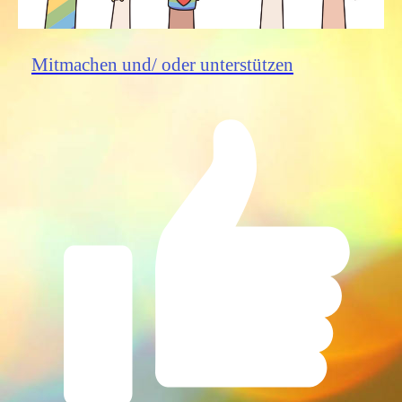
Mitmachen und/ oder unterstützen