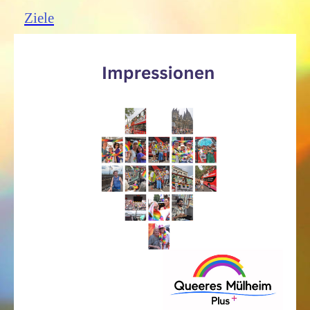
Ziele