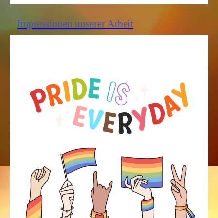
Impressionen unserer Arbeit